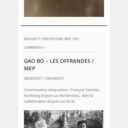
08/02/2017 /
EXPOSITIONS
,
MEP
/
NO
COMMENTS »
GAO BO – LES OFFRANDES /
MEP
08/02/2017 > 09/04/2017
Commissaires d’exposition : François Tamisier,
Na Risong et Jean-Luc Monterosso, avec la
collaboration de Jean-Luc Soret