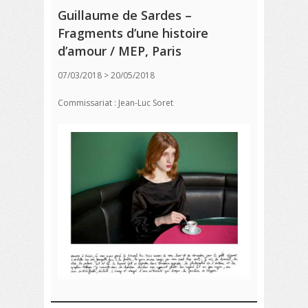
Guillaume de Sardes –
Fragments d’une histoire
d’amour / MEP, Paris
07/03/2018 > 20/05/2018
Commissariat : Jean-Luc Soret