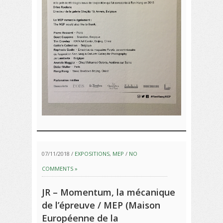
07/11/2018 /
EXPOSITIONS
,
MEP
/
NO
COMMENTS »
JR – Momentum, la mécanique
de l’épreuve / MEP (Maison
Européenne de la