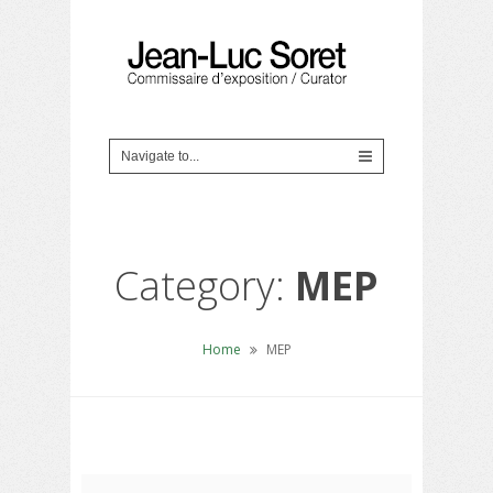
Category:
MEP
Home
MEP