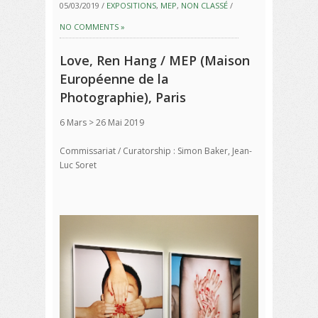
05/03/2019 /
EXPOSITIONS
,
MEP
,
NON CLASSÉ
/
NO COMMENTS »
Love, Ren Hang / MEP (Maison
Européenne de la
Photographie), Paris
6 Mars > 26 Mai 2019
Commissariat / Curatorship : Simon Baker, Jean-
Luc Soret