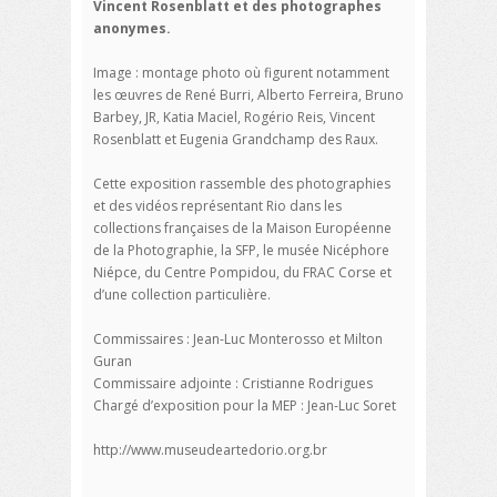
Vincent Rosenblatt et des photographes
anonymes.
Image : montage photo où figurent notamment
les œuvres de René Burri, Alberto Ferreira, Bruno
Barbey, JR, Katia Maciel, Rogério Reis, Vincent
Rosenblatt et Eugenia Grandchamp des Raux.
Cette exposition rassemble des photographies
et des vidéos représentant Rio dans les
collections françaises de la Maison Européenne
de la Photographie, la SFP, le musée Nicéphore
Niépce, du Centre Pompidou, du FRAC Corse et
d’une collection particulière.
Commissaires : Jean-Luc Monterosso et Milton
Guran
Commissaire adjointe : Cristianne Rodrigues
Chargé d’exposition pour la MEP : Jean-Luc Soret
http://www.museudeartedorio.org.br